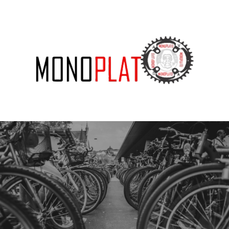
SUBSCRIBE US