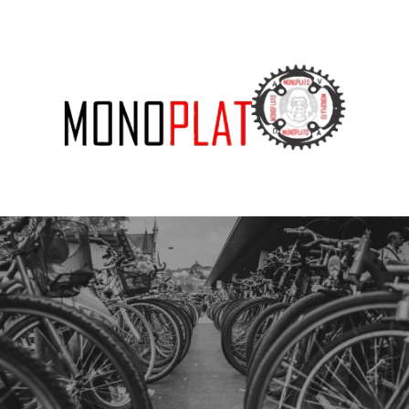
SUBSCRIBE US