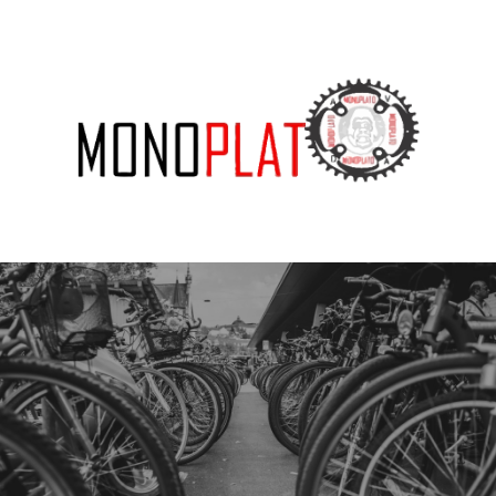
SUBSCRIBE US