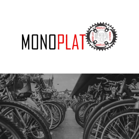
SUBSCRIBE US