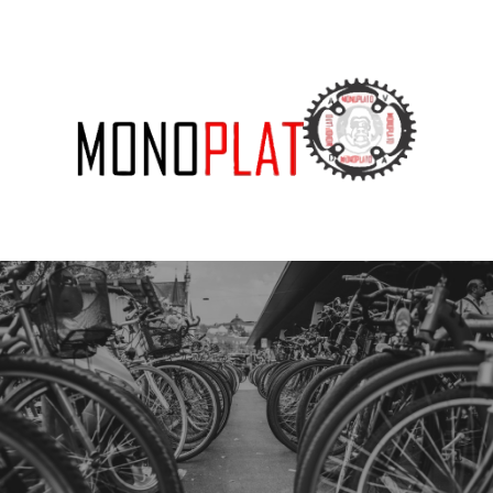
SUBSCRIBE US