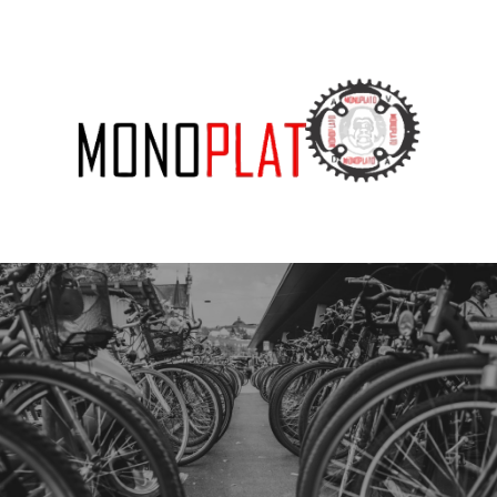
SUBSCRIBE US