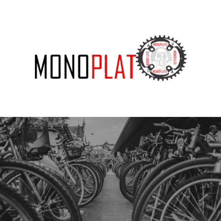
SUBSCRIBE US