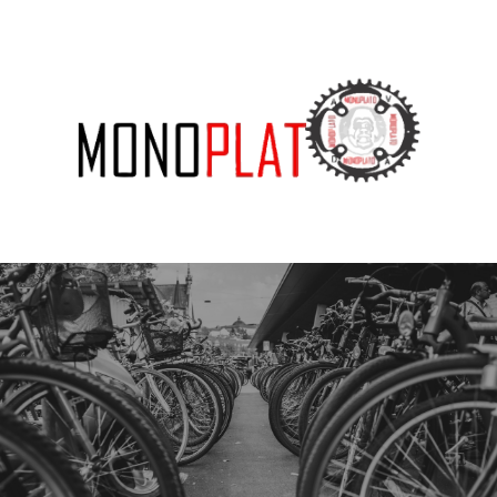
SUBSCRIBE US