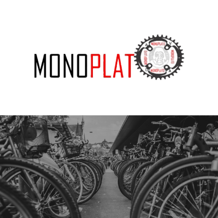
SUBSCRIBE US