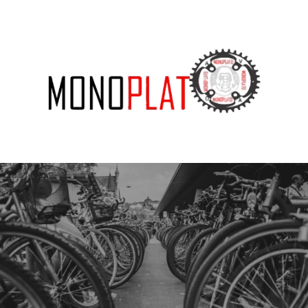
SUBSCRIBE US